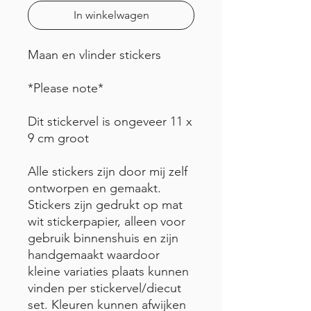
In winkelwagen
Maan en vlinder stickers
*Please note*
Dit stickervel is ongeveer 11 x
9 cm groot
Alle stickers zijn door mij zelf
ontworpen en gemaakt.
Stickers zijn gedrukt op mat
wit stickerpapier, alleen voor
gebruik binnenshuis en zijn
handgemaakt waardoor
kleine variaties plaats kunnen
vinden per stickervel/diecut
set. Kleuren kunnen afwijken