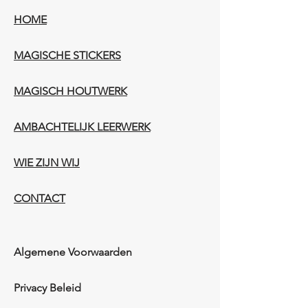
HOME
MAGISCHE STICKERS
MAGISCH HOUTWERK
AMBACHTELIJK LEERWERK​
WIE ZIJN WIJ​​
CONTACT
Algemene Voorwaarden
Privacy Beleid