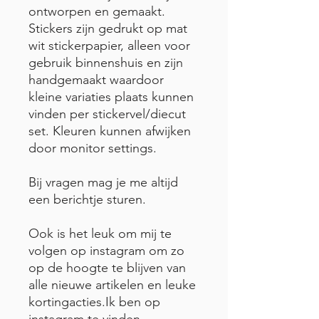
ontworpen en gemaakt.
Stickers zijn gedrukt op mat
wit stickerpapier, alleen voor
gebruik binnenshuis en zijn
handgemaakt waardoor
kleine variaties plaats kunnen
vinden per stickervel/diecut
set. Kleuren kunnen afwijken
door monitor settings.
Bij vragen mag je me altijd
een berichtje sturen.
Ook is het leuk om mij te
volgen op instagram om zo
op de hoogte te blijven van
alle nieuwe artikelen en leuke
kortingacties.Ik ben op
instagram te vinden