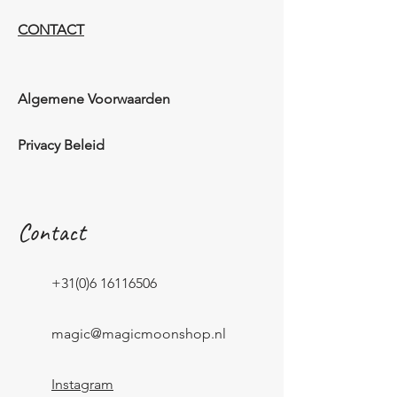
CONTACT
Algemene Voorwaarden
Privacy Beleid
Contact
+31(0)6 16116506
magic@magicmoonshop.nl
Instagram