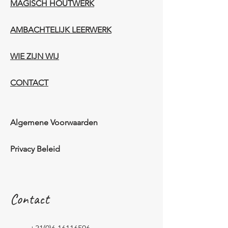
MAGISCH HOUTWERK
AMBACHTELIJK LEERWERK​
WIE ZIJN WIJ​​
CONTACT
Algemene Voorwaarden
Privacy Beleid
Contact