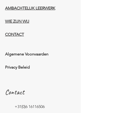
AMBACHTELIJK LEERWERK​
WIE ZIJN WIJ​​
CONTACT
Algemene Voorwaarden
Privacy Beleid
Contact
+31(0)6 16116506