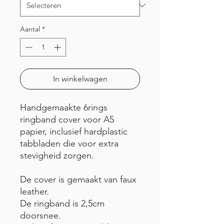
Aantal
*
In winkelwagen
Handgemaakte 6rings
ringband cover voor A5
papier, inclusief hardplastic
tabbladen die voor extra
stevigheid zorgen.
De cover is gemaakt van faux
leather.
De ringband is 2,5cm
doorsnee.