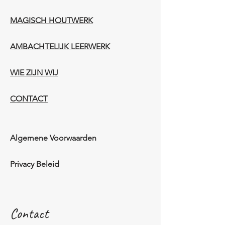
MAGISCH HOUTWERK
AMBACHTELIJK LEERWERK​
WIE ZIJN WIJ​​
CONTACT
Algemene Voorwaarden
Privacy Beleid
Contact