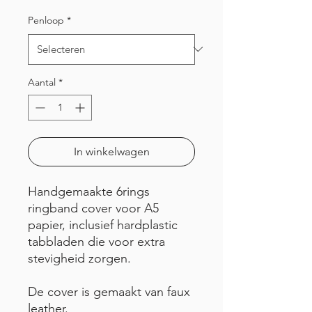
Penloop
*
Aantal
*
In winkelwagen
Handgemaakte 6rings
ringband cover voor A5
papier, inclusief hardplastic
tabbladen die voor extra
stevigheid zorgen.
De cover is gemaakt van faux
leather.