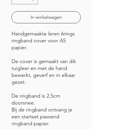
In winkelwagen
Handgemaakte leren 6rings
ringband cover voor A5
papier.
De cover is gemaakt van dik
tuigleer en met de hand
bewerkt, geverf en in elkaar
gezet.
De ringband is 2,5cm
doorsnee.
Bij de ringband ontvang je
een startset passend
ringband papier.