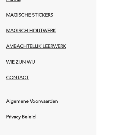
MAGISCHE STICKERS
MAGISCH HOUTWERK
AMBACHTELIJK LEERWERK​
WIE ZIJN WIJ​​
CONTACT
Algemene Voorwaarden
Privacy Beleid