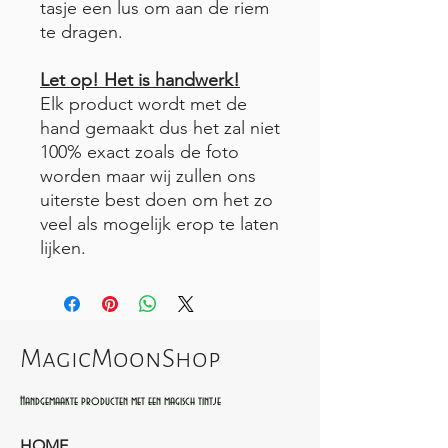
tasje een lus om aan de riem
te dragen.
Let op! Het is handwerk!
Elk product wordt met de
hand gemaakt dus het zal niet
100% exact zoals de foto
worden maar wij zullen ons
uiterste best doen om het zo
veel als mogelijk erop te laten
lijken.
MagicMoonShop
Handgemaakte producten met een magisch tintje
HOME