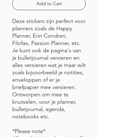
Add to Cart
Deze stickers zijn perfect voor
planners zoals de Happy
Planner, Erin Condren,
Filofax, Passion Planner, etc.
Je kunt ook de pagina's van
je bulletjournal versieren en
alles versieren wat je maar wilt
zoals bijvoorbeeld je notities,
enveloppen of er je
briefpapier mee versieren.
Ontworpen om mee te
knutselen, voor je planner,
bulletjournal, agenda,
notebooks etc.
*Please note*