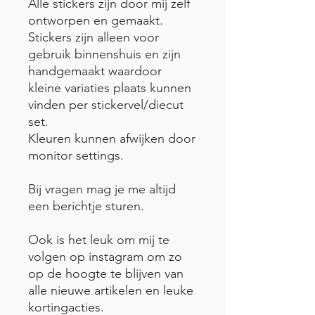
Alle stickers zijn door mij zelf
ontworpen en gemaakt.
Stickers zijn alleen voor
gebruik binnenshuis en zijn
handgemaakt waardoor
kleine variaties plaats kunnen
vinden per stickervel/diecut
set.
Kleuren kunnen afwijken door
monitor settings.
Bij vragen mag je me altijd
een berichtje sturen.
Ook is het leuk om mij te
volgen op instagram om zo
op de hoogte te blijven van
alle nieuwe artikelen en leuke
kortingacties.