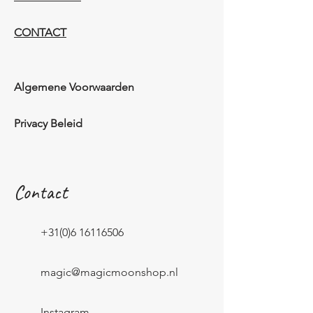
CONTACT
Algemene Voorwaarden
Privacy Beleid
Contact
+31(0)6 16116506
magic@magicmoonshop.nl
Instagram