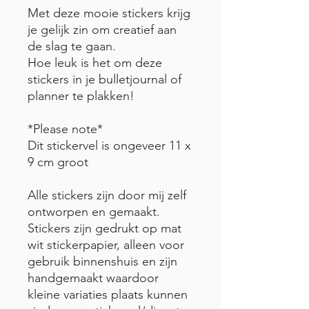
Met deze mooie stickers krijg
je gelijk zin om creatief aan
de slag te gaan.
Hoe leuk is het om deze
stickers in je bulletjournal of
planner te plakken!
*Please note*
Dit stickervel is ongeveer 11 x
9 cm groot
Alle stickers zijn door mij zelf
ontworpen en gemaakt.
Stickers zijn gedrukt op mat
wit stickerpapier, alleen voor
gebruik binnenshuis en zijn
handgemaakt waardoor
kleine variaties plaats kunnen