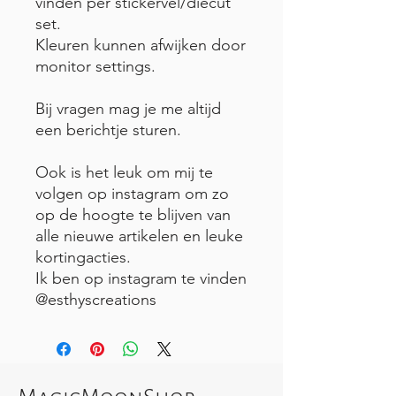
vinden per stickervel/diecut
set.
Kleuren kunnen afwijken door
monitor settings.
Bij vragen mag je me altijd
een berichtje sturen.
Ook is het leuk om mij te
volgen op instagram om zo
op de hoogte te blijven van
alle nieuwe artikelen en leuke
kortingacties.
Ik ben op instagram te vinden
@esthyscreations