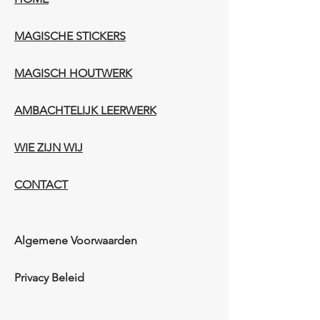
MAGISCHE STICKERS
MAGISCH HOUTWERK
AMBACHTELIJK LEERWERK​
WIE ZIJN WIJ​​
CONTACT
Algemene Voorwaarden
Privacy Beleid