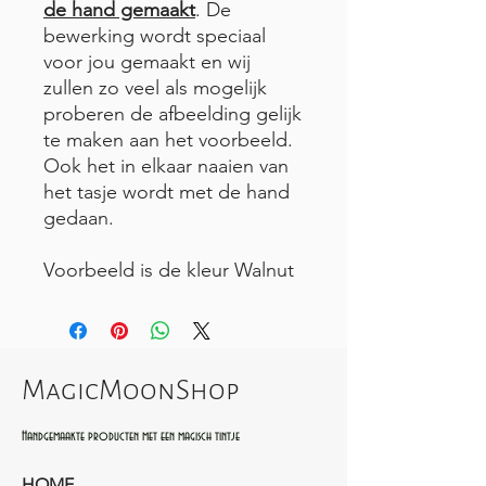
de hand gemaakt
. De
bewerking wordt speciaal
voor jou gemaakt en wij
zullen zo veel als mogelijk
proberen de afbeelding gelijk
te maken aan het voorbeeld.
Ook het in elkaar naaien van
het tasje wordt met de hand
gedaan.
Voorbeeld is de kleur Walnut
MagicMoonShop
Handgemaakte producten met een magisch tintje
HOME