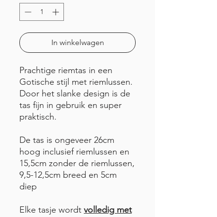
In winkelwagen
Prachtige riemtas in een
Gotische stijl met riemlussen.
Door het slanke design is de
tas fijn in gebruik en super
praktisch.
De tas is ongeveer 26cm
hoog inclusief riemlussen en
15,5cm zonder de riemlussen,
9,5-12,5cm breed en 5cm
diep
Elke tasje wordt
volledig met