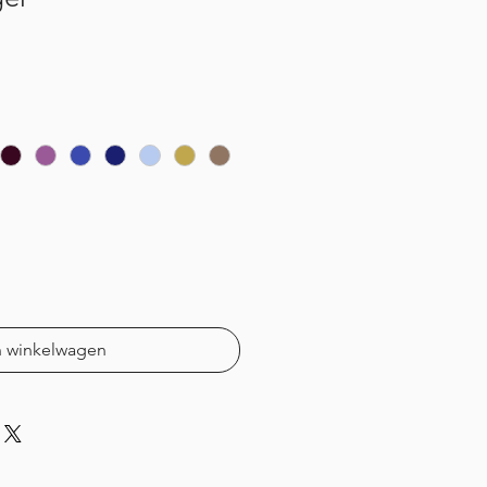
n winkelwagen