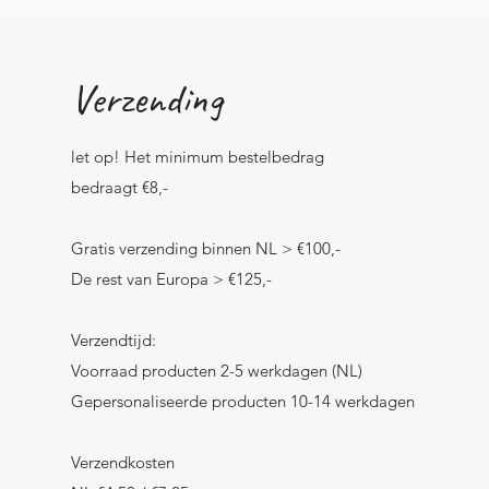
Verzending
let op! Het minimum bestelbedrag
bedraagt €8,-
Gratis verzending binnen NL > €100,-
De rest van Europa > €125,-
Verzendtijd:
Voorraad producten 2-5 werkdagen (NL)
Gepersonaliseerde producten 10-14 werkdagen
Verzendkosten