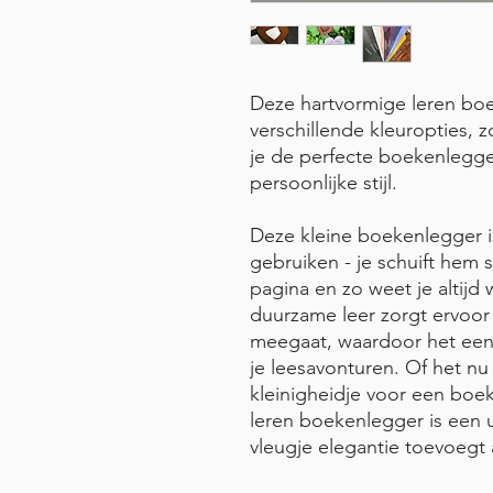
Deze hartvormige leren boek
verschillende kleuropties, z
je de perfecte boekenlegger
persoonlijke stijl.
Deze kleine boekenlegger i
gebruiken - je schuift hem
pagina en zo weet je altijd
duurzame leer zorgt ervoor
meegaat, waardoor het een 
je leesavonturen. Of het nu 
kleinigheidje voor een boe
leren boekenlegger is een 
vleugje elegantie toevoegt a