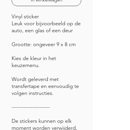
Vinyl sticker
Leuk voor bijvoorbeeld op de
auto, een glas of een deur
Grootte: ongeveer 9 x 8 cm
Kies de kleur in het
keuzemenu.
Wordt geleverd met
transfertape en eenvoudig te
volgen instructies.
----------------------
De stickers kunnen op elk
moment worden verwijderd,