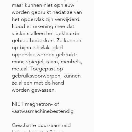
maar kunnen niet opnieuw
worden gebruikt nadat ze van
het oppervlak zijn verwijderd.
Houd er rekening mee dat
stickers alleen het gekleurde
gebied bedekken. Ze kunnen
op bijna elk vlak, glad
oppervlak worden gebruikt:
muur, spiegel, raam, meubels,
metaal. Toegepast op
gebruiksvoorwerpen, kunnen
ze alleen met de hand
worden gewassen.
NIET magnetron- of
vaatwasmachinebestendig
Geschatte duurzaamheid