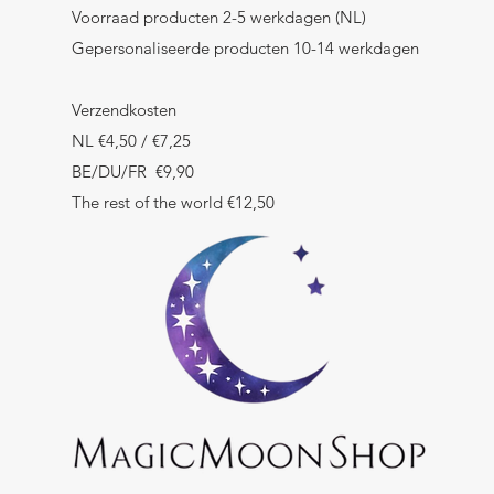
Voorraad producten 2-5 werkdagen (NL)
Gepersonaliseerde producten 10-14 werkdagen
Verzendkosten
NL €4,50 / €7,25
BE/DU/FR €9,90
The rest of the world €12,50