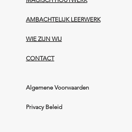
MAGISCH HOUTWERK
AMBACHTELIJK LEERWERK​
WIE ZIJN WIJ​​
CONTACT
Algemene Voorwaarden
Privacy Beleid