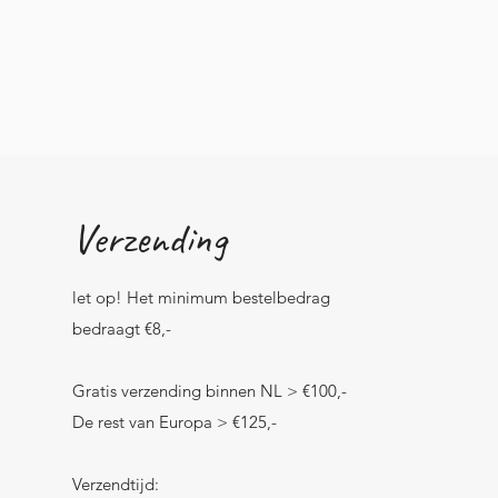
Verzending
let op! Het minimum bestelbedrag
bedraagt €8,-
Gratis verzending binnen NL > €100,-
De rest van Europa > €125,-
Verzendtijd: