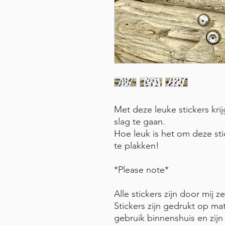
Met deze leuke stickers krij
slag te gaan.
Hoe leuk is het om deze stic
te plakken!
*Please note*
Alle stickers zijn door mij
Stickers zijn gedrukt op mat
gebruik binnenshuis en zij