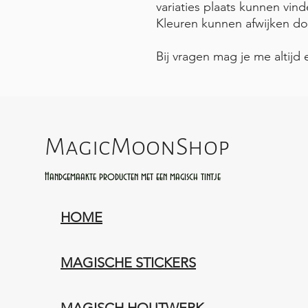
variaties plaats kunnen vind
Kleuren kunnen afwijken do
Bij vragen mag je me altijd 
MagicMoonShop
Handgemaakte producten met een magisch tintje
HOME
MAGISCHE STICKERS