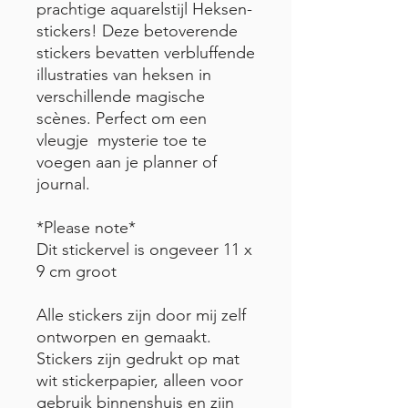
prachtige aquarelstijl Heksen-
stickers! Deze betoverende
stickers bevatten verbluffende
illustraties van heksen in
verschillende magische
scènes. Perfect om een ​​
vleugje mysterie toe te
voegen aan je planner of
journal.
*Please note*
Dit stickervel is ongeveer 11 x
9 cm groot
Alle stickers zijn door mij zelf
ontworpen en gemaakt.
Stickers zijn gedrukt op mat
wit stickerpapier, alleen voor
gebruik binnenshuis en zijn