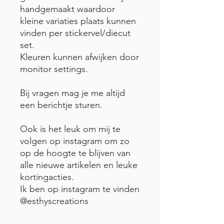
handgemaakt waardoor
kleine variaties plaats kunnen
vinden per stickervel/diecut
set.
Kleuren kunnen afwijken door
monitor settings.
Bij vragen mag je me altijd
een berichtje sturen.
Ook is het leuk om mij te
volgen op instagram om zo
op de hoogte te blijven van
alle nieuwe artikelen en leuke
kortingacties.
Ik ben op instagram te vinden
@esthyscreations