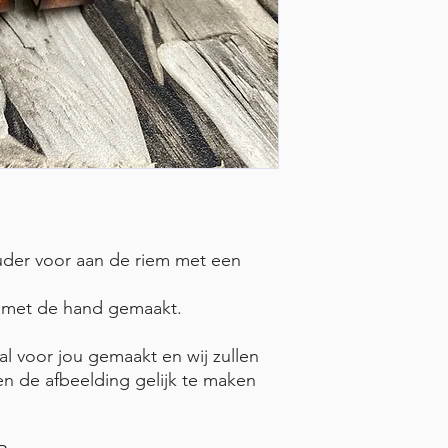
der voor aan de riem met een
g met de hand gemaakt.
l voor jou gemaakt en wij zullen
en de afbeelding gelijk te maken