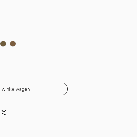
n winkelwagen