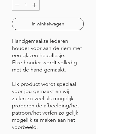
In winkelwagen
Handgemaakte lederen
houder voor aan de riem met
een glazen heupflesje.
Elke houder wordt volledig
met de hand gemaakt.
Elk product wordt speciaal
voor jou gemaakt en wij
zullen zo veel als mogelijk
proberen de afbeelding/het
patroon/het verfen zo gelijk
mogelijk te maken aan het
voorbeeld.