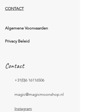
CONTACT
Algemene Voorwaarden
Privacy Beleid
Contact
+31(0)6 16116506
magic@magicmoonshop.nl
Instagram