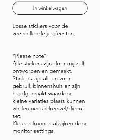
In winkelwagen
Losse stickers voor de
verschillende jaarfeesten.
*Please note*
Alle stickers zijn door mij zelf
ontworpen en gemaakt.
Stickers zijn alleen voor
gebruik binnenshuis en zijn
handgemaakt waardoor
kleine variaties plaats kunnen
vinden per stickersvel/diecut
set.
Kleuren kunnen afwijken door
monitor settings.