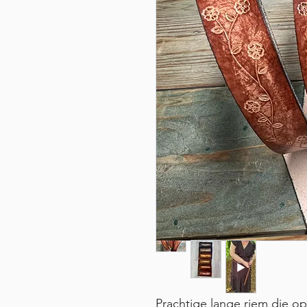
Prachtige lange riem die 