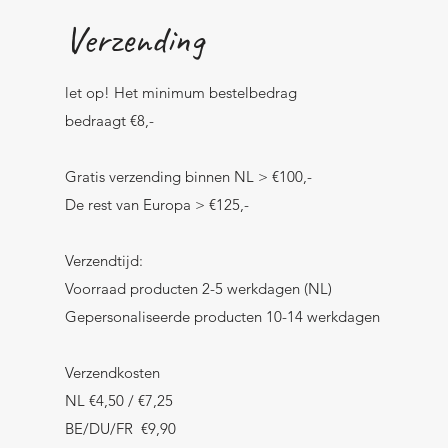
Verzending
let op! Het minimum bestelbedrag
bedraagt €8,-
Gratis verzending binnen NL > €100,-
De rest van Europa > €125,-
Verzendtijd:
Voorraad producten 2-5 werkdagen (NL)
Gepersonaliseerde producten 10-14 werkdagen
Verzendkosten
NL €4,50 / €7,25
BE/DU/FR €9,90