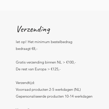
Verzending
let op! Het minimum bestelbedrag
bedraagt €8,-
Gratis verzending binnen NL > €100,-
De rest van Europa > €125,-
Verzendtijd:
Voorraad producten 2-5 werkdagen (NL)
Gepersonaliseerde producten 10-14 werkdagen