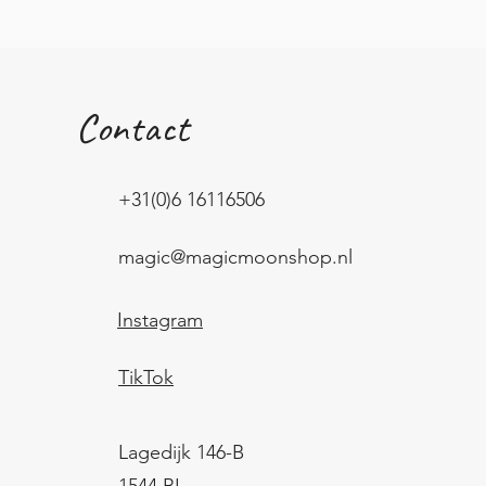
Contact
+31(0)6 16116506
magic@magicmoonshop.nl
Instagram
TikTok
Lagedijk 146-B