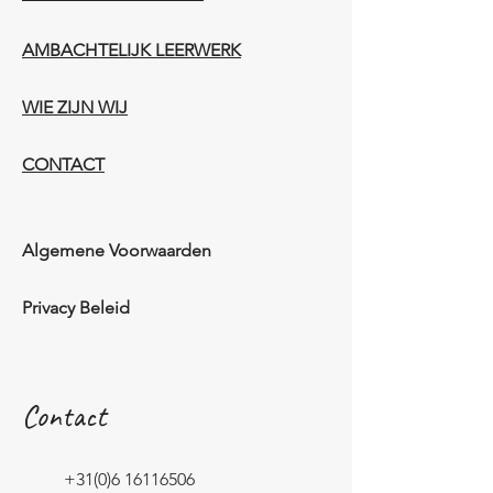
AMBACHTELIJK LEERWERK​
WIE ZIJN WIJ​​
CONTACT
Algemene Voorwaarden
Privacy Beleid
Contact
+31(0)6 16116506