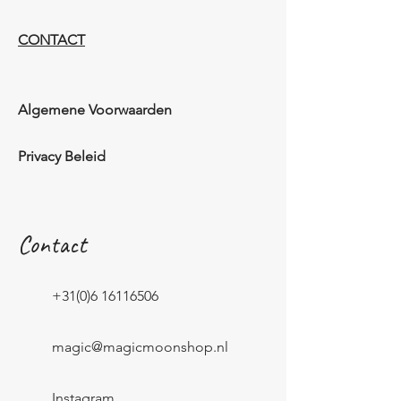
CONTACT
Algemene Voorwaarden
Privacy Beleid
Contact
+31(0)6 16116506
magic@magicmoonshop.nl
Instagram