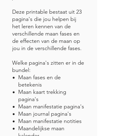
Deze printable bestaat uit 23
pagina's die jou helpen bij
het leren kennen van de
verschillende maan fases en
de effecten van de maan op
jou in de verschillende fases.
Welke pagina's zitten er in de
bundel:
Maan fases en de
betekenis
Maan kaart trekking
pagina's
Maan manifestatie pagina's
Maan journal pagina's
Maan manifestatie notities
Maandelijkse maan
kalender