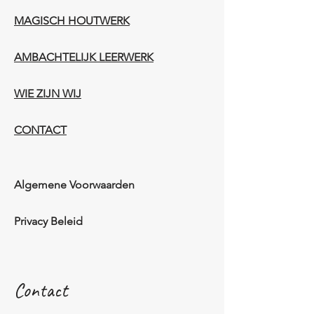
MAGISCH HOUTWERK
AMBACHTELIJK LEERWERK​
WIE ZIJN WIJ​​
CONTACT
Algemene Voorwaarden
Privacy Beleid
Contact