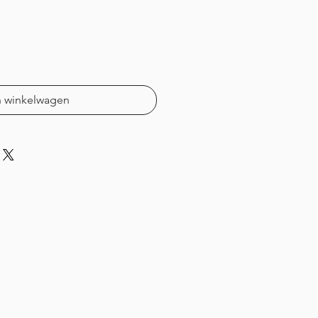
n winkelwagen