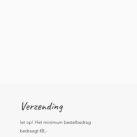
Verzending
let op! Het minimum bestelbedrag
bedraagt €8,-