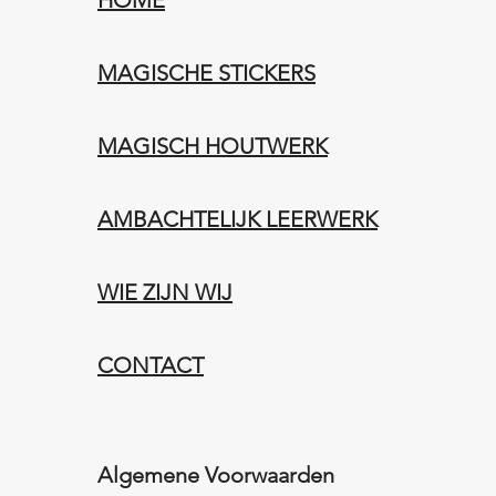
HOME
MAGISCHE STICKERS
MAGISCH HOUTWERK
AMBACHTELIJK LEERWERK​
WIE ZIJN WIJ​​
CONTACT
Algemene Voorwaarden