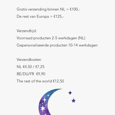
Gratis verzending binnen NL > €100,-
De rest van Europa > €125,-
Verzendtijd:
Voorraad producten 2-5 werkdagen (NL)
Gepersonaliseerde producten 10-14 werkdagen
Verzendkosten
NL €4,50 / €7,25
BE/DU/FR €9,90
The rest of the world €12,50