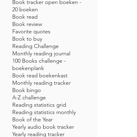
Book tracker open boeken -
20 boeken
Book read
Book review
Favorite quotes
Book to buy
Reading Challenge
Monthly reading journal
100 Books challenge -
boekenplank
Book read boekenkast
Monthly reading tracker
Book bingo
A-Z challenge
Reading statistics grid
Reading statistics monthly
Book of the Year
Yearly audio book tracker
Yearly reading tracker