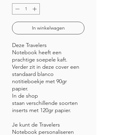
In winkelwagen
Deze Travelers
Notebook heeft een
prachtige soepele kaft.
Verder zit in deze cover een
standaard blanco
notitieboekje met 90gr
papier.
In de shop
staan verschillende soorten
inserts met 120gr papier.
Je kunt de Travelers
Notebook personaliseren