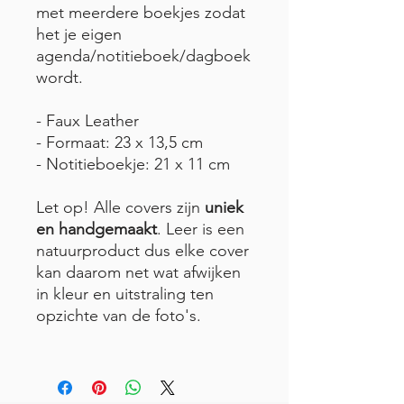
met meerdere boekjes zodat
het je eigen
agenda/notitieboek/dagboek
wordt.
- Faux Leather
- Formaat: 23 x 13,5 cm
- Notitieboekje: 21 x 11 cm
Let op! Alle covers zijn
uniek
en handgemaakt
. Leer is een
natuurproduct dus elke cover
kan daarom net wat afwijken
in kleur en uitstraling ten
opzichte van de foto's.