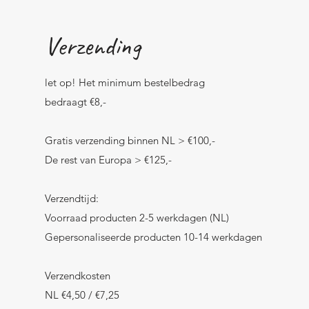
Verzending
let op! Het minimum bestelbedrag
bedraagt €8,-
Gratis verzending binnen NL > €100,-
De rest van Europa > €125,-
Verzendtijd:
Voorraad producten 2-5 werkdagen (NL)
Gepersonaliseerde producten 10-14 werkdagen
Verzendkosten
NL €4,50 / €7,25