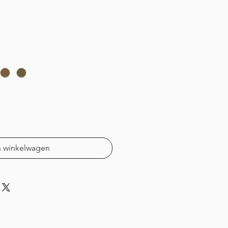
n winkelwagen