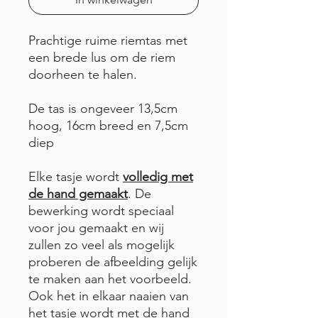
Prachtige ruime riemtas met
een brede lus om de riem
doorheen te halen.
De tas is ongeveer 13,5cm
hoog, 16cm breed en 7,5cm
diep
Elke tasje wordt
volledig met
de hand gemaakt
. De
bewerking wordt speciaal
voor jou gemaakt en wij
zullen zo veel als mogelijk
proberen de afbeelding gelijk
te maken aan het voorbeeld.
Ook het in elkaar naaien van
het tasje wordt met de hand