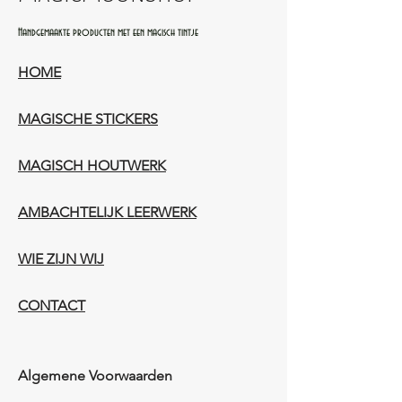
Handgemaakte producten met een magisch tintje
HOME
MAGISCHE STICKERS
MAGISCH HOUTWERK
AMBACHTELIJK LEERWERK​
WIE ZIJN WIJ​​
CONTACT
Algemene Voorwaarden