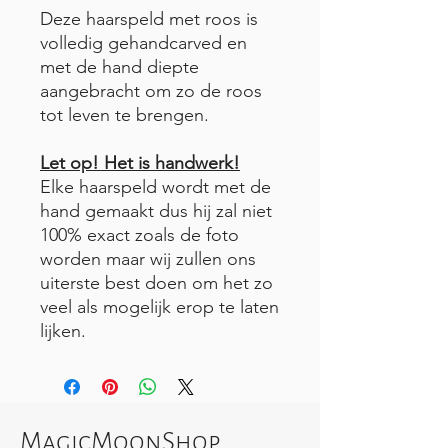
Deze haarspeld met roos is
volledig gehandcarved en
met de hand diepte
aangebracht om zo de roos
tot leven te brengen.
Let op! Het is handwerk!
Elke haarspeld wordt met de
hand gemaakt dus hij zal niet
100% exact zoals de foto
worden maar wij zullen ons
uiterste best doen om het zo
veel als mogelijk erop te laten
lijken.
MagicMoonShop