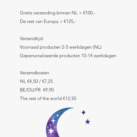
Gratis verzending binnen NL > €100,-
De rest van Europa > €125,-
Verzendtijd:
Voorraad producten 2-5 werkdagen (NL)
Gepersonaliseerde producten 10-14 werkdagen
Verzendkosten
NL €4,50 / €7,25
BE/DU/FR €9,90
The rest of the world €12,50