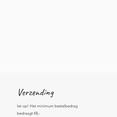
Verzending
let op! Het minimum bestelbedrag
bedraagt €8,-