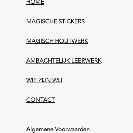
HOME
MAGISCHE STICKERS
MAGISCH HOUTWERK
AMBACHTELIJK LEERWERK​
WIE ZIJN WIJ​​
CONTACT
Algemene Voorwaarden