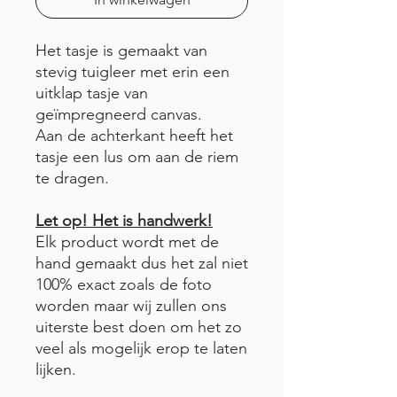
Het tasje is gemaakt van
stevig tuigleer met erin een
uitklap tasje van
geïmpregneerd canvas.
Aan de achterkant heeft het
tasje een lus om aan de riem
te dragen.
Let op! Het is handwerk!
Elk product wordt met de
hand gemaakt dus het zal niet
100% exact zoals de foto
worden maar wij zullen ons
uiterste best doen om het zo
veel als mogelijk erop te laten
lijken.