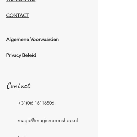
CONTACT
Algemene Voorwaarden
Privacy Beleid
Contact
+31(0)6 16116506
magic@magicmoonshop.nl