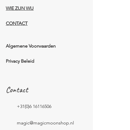
WIE ZIJN WIJ​​
CONTACT
Algemene Voorwaarden
Privacy Beleid
Contact
+31(0)6 16116506
magic@magicmoonshop.nl