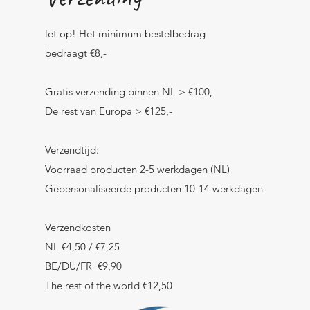
let op! Het minimum bestelbedrag
bedraagt €8,-
Gratis verzending binnen NL > €100,-
De rest van Europa > €125,-
Verzendtijd:
Voorraad producten 2-5 werkdagen (NL)
Gepersonaliseerde producten 10-14 werkdagen
Verzendkosten
NL €4,50 / €7,25
BE/DU/FR €9,90
The rest of the world €12,50